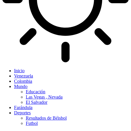
Inicio
Venezuela
Colombia
Mundo
Educación
Las Vegas , Nevada
El Salvador
Farándula
Deportes
Resultados de Béisbol
Futbol