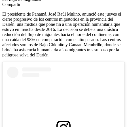
Compartir
El presidente de Panamá, José Raúl Mulino, anunció este jueves el
cierre progresivo de los centros migratorios en la provincia del
Darién, una medida que pone fin a una operación humanitaria que
estuvo en marcha desde 2016. La decisión se debe a una drástica
reducción del flujo de migrantes hacia el norte del continente, con
una caída del 98% en comparación con el año pasado. Los centros
afectados son los de Bajo Chiquito y Canaan Membrillo, donde se
brindaba asistencia humanitaria a los migrantes tras su paso por la
peligrosa selva del Darién.