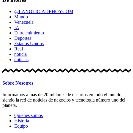
@LANOTICIADEHOYCOM
Mundo
Venezuela
IA
Entretenimiento
Deportes
Estados Unidos
Real
noticia
noticias
Sobre Nosotros
Informamos a mas de 20 millones de usuarios en todo el mundo,
siendo la red de noticias de negocios y tecnología número uno del
planeta.
Quienes somos
Historia
Equipo