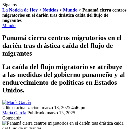
Síganos
La Noticia de Hoy
>
Noticias
>
Mundo
>
Panamá cierra centros
migratorios en el darién tras drástica caída del flujo de
migrantes
Mundo
Panamá cierra centros migratorios en el
darién tras drástica caída del flujo de
migrantes
La caída del flujo migratorio se atribuye
a las medidas del gobierno panameño y al
endurecimiento de políticas en Estados
Unidos.
Última actualización: marzo 13, 2025 4:46 pm
María García
Publicado marzo 13, 2025
Compartir