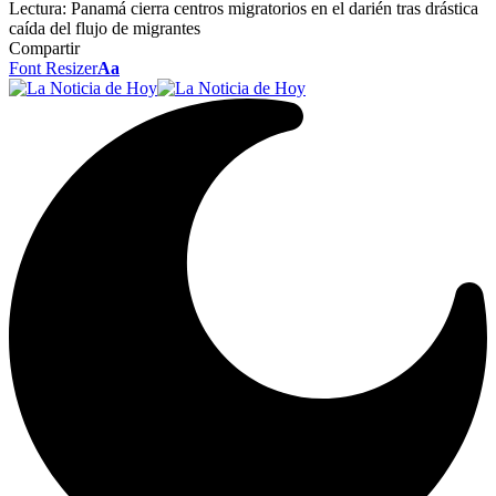
Lectura:
Panamá cierra centros migratorios en el darién tras drástica
caída del flujo de migrantes
Compartir
Font Resizer
Aa