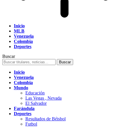
Inicio
MLB
Venezuela
Colombia
Deportes
Buscar
Inicio
Venezuela
Colombia
Mundo
Educación
Las Vegas , Nevada
El Salvador
Farándula
Deportes
Resultados de Béisbol
Futbol