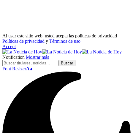
Al usar este sitio web, usted acepta las políticas de privacidad
Políticas de privacidad
y
Términos de uso
.
Accept
Notification
Mostrar más
Font Resizer
Aa