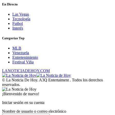
En Directo
Las Vegas
Tecnología
Futbol
Interés
Categorías Top
MLB
Venezuela
Entretenimiento
Festival Viña
LANOTICIADEHOY.COM
© La Noticia De Hoy. A3Q Entertaiment . Todos los derechos
reservados.
¡Bienvenido de nuevo!
Iniciar sesión en su cuenta
Nombre de usuario o correo electrónico