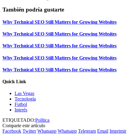
También podría gustarte
Why Technical SEO Still Matters for Growing Websites
Why Technical SEO Still Matters for Growing Websites
Why Technical SEO Still Matters for Growing Websites
Why Technical SEO Still Matters for Growing Websites
Why Technical SEO Still Matters for Growing Websites
Quick Link
Las Vegas
Tecnología
Futbol
Interés
ETIQUETADO:
Política
Comparte este artículo
Facebook
Twitter
Whatsapp
Whatsapp
Telegram
Email
Imprimir