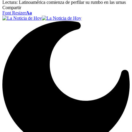
Lectura:
Latinoamérica comienza de perfilar su rumbo en las urnas
Compartir
Font Resizer
Aa