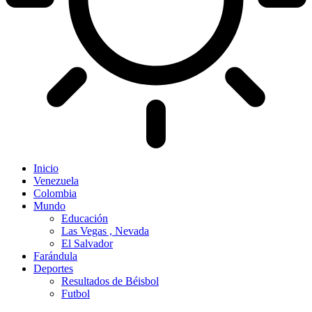
Inicio
Venezuela
Colombia
Mundo
Educación
Las Vegas , Nevada
El Salvador
Farándula
Deportes
Resultados de Béisbol
Futbol