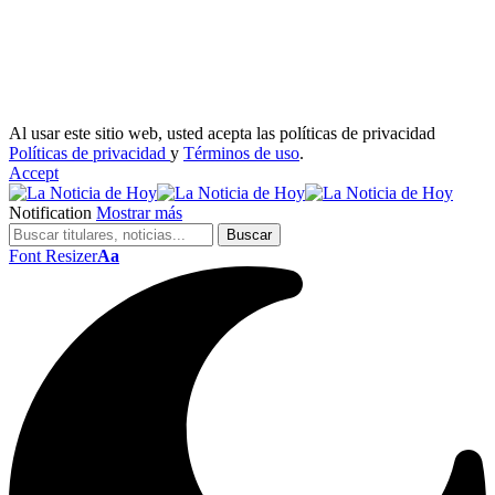
Al usar este sitio web, usted acepta las políticas de privacidad
Políticas de privacidad
y
Términos de uso
.
Accept
Notification
Mostrar más
Font Resizer
Aa