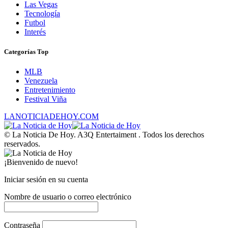
Las Vegas
Tecnología
Futbol
Interés
Categorías Top
MLB
Venezuela
Entretenimiento
Festival Viña
LANOTICIADEHOY.COM
© La Noticia De Hoy. A3Q Entertaiment . Todos los derechos
reservados.
¡Bienvenido de nuevo!
Iniciar sesión en su cuenta
Nombre de usuario o correo electrónico
Contraseña