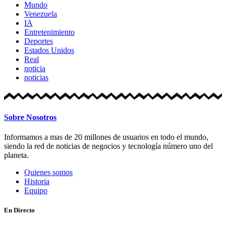
Mundo
Venezuela
IA
Entretenimiento
Deportes
Estados Unidos
Real
noticia
noticias
Sobre Nosotros
Informamos a mas de 20 millones de usuarios en todo el mundo,
siendo la red de noticias de negocios y tecnología número uno del
planeta.
Quienes somos
Historia
Equipo
En Directo